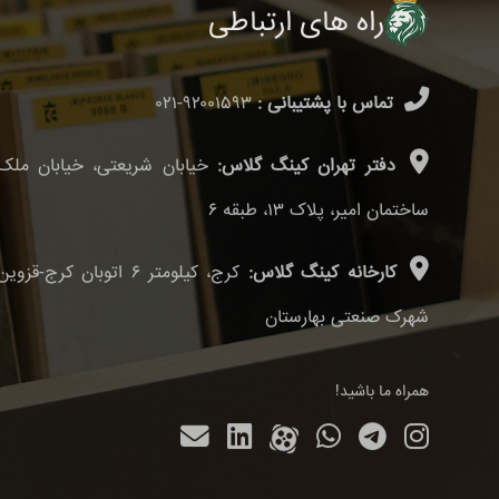
راه های ارتباطی
تماس با پشتیبانی :
۹۲۰۰۱۵۹۳-۰۲۱
دفتر تهران کینگ گلاس:
خیابان شریعتی، خیابان ملک،
ساختمان امیر، پلاک ۱۳، طبقه ۶
کارخانه کینگ گلاس:
کرج، کیلومتر ۶ اتوبان ک
شهرک صنعتی بهارستان
همراه ما باشید!