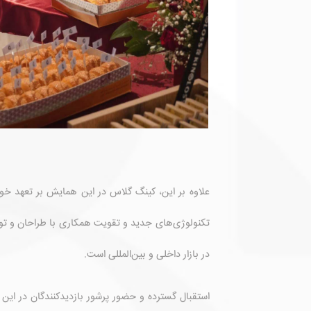
علاوه بر این، کینگ گلاس در این همایش بر تعهد خود
تکنولوژی‌های جدید و تقویت همکاری با طراحان و تولید
در بازار داخلی و بین‌المللی است.
استقبال گسترده و حضور پرشور بازدیدکنندگان در این