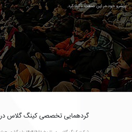
پیشرو خود در این صنعت تأکید کرد.
گردهمایی تخصصی کینگ گلاس در ش