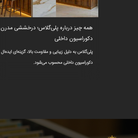
همه چیز درباره پلی‌گلاس؛ درخششی مدرن 
دکوراسیون داخلی
پلی‌گلاس به دلیل زیبایی و مقاومت بالا، گزینه‌ای ایده‌آل 
دکوراسیون داخلی محسوب می‌شود.