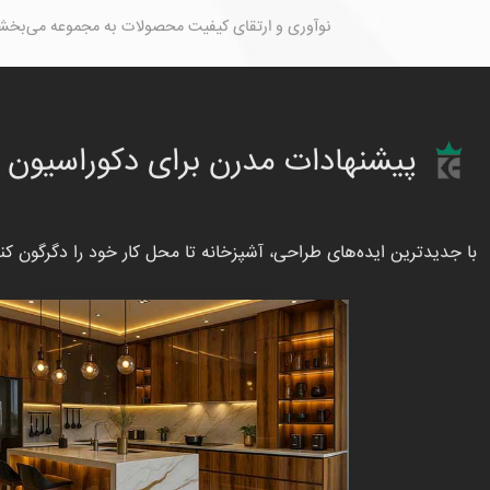
نوآوری و ارتقای کیفیت محصولات به مجموعه می‌بخش
پیشنهادات مدرن برای دکوراسیون
با جدیدترین ایده‌های طراحی، آشپزخانه تا محل کار خود را دگرگون کن