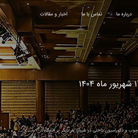
درباره ما
تماس با ما
اخبار و مقالات
مایش تخصصی صنعت چوب و دکوراسیون داخلی در شیراز، بار دیگر بر جایگاه