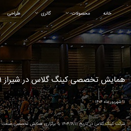
خانه
محصولات
گالری
طراحی
همایش تخصصی کینگ گلاس در شیراز ۱۱ شهریور ماه ۱۴۰۴
۱۱ شهریور ماه ۱۴۰۴
شرکت کینگ گلاس در تاریخ ۱۴۰۴/۶/۱۱ با برگزاری ه