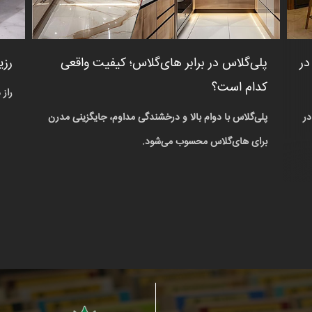
در
پلی‌گلاس در برابر های‌گلاس؛ کیفیت واقعی
رزی
کدام است؟
راز د
در
پلی‌گلاس با دوام بالا و درخشندگی مداوم، جایگزینی مدرن
برای های‌گلاس محسوب می‌شود.